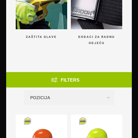
ZAŠTITA GLAVE
DODACI ZA RADNU
ODJEĆU
FILTERS