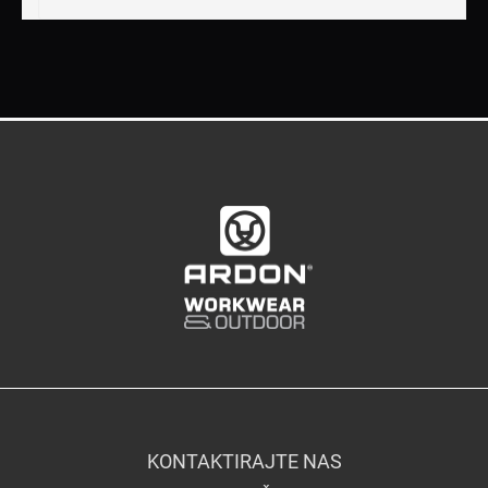
KONTAKTIRAJTE NAS