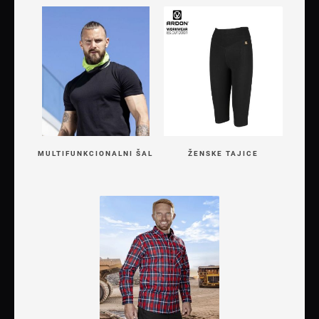
MULTIFUNKCIONALNI ŠAL
ŽENSKE TAJICE