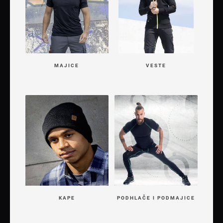
MAJICE
VESTE
KAPE
PODHLAČE I PODMAJICE