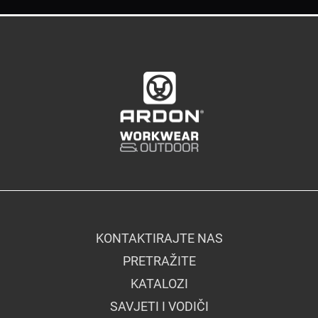
KONTAKTIRAJTE NAS
PRETRAŽITE
KATALOZI
SAVJETI I VODIČI