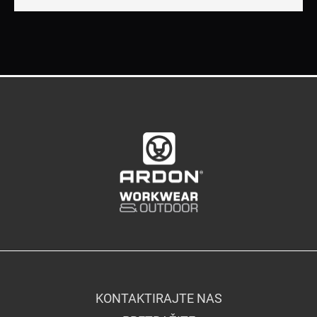
KONTAKTIRAJTE NAS