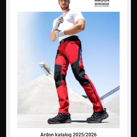
Ardon katalog 2025/2026