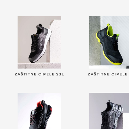
ZAŠTITNE CIPELE S3L
ZAŠTITNE CIPELE