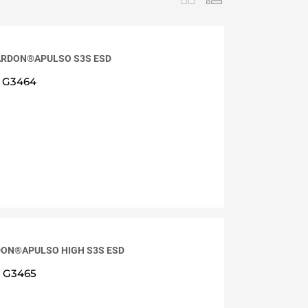
a ARDON®APULSO S3S ESD
G3464
ARDON®APULSO HIGH S3S ESD
G3465