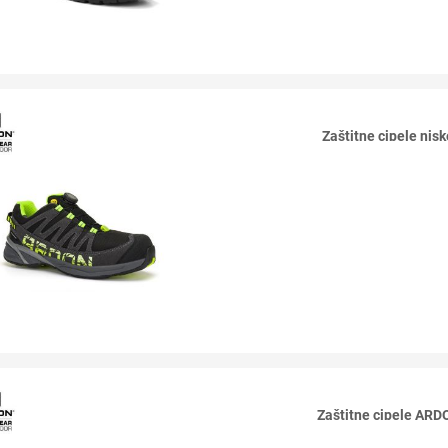
Zaštitne cipele n
Zaštitne cipele A