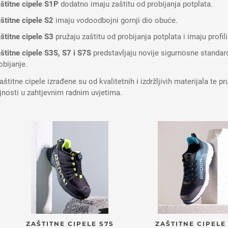
štitne cipele S1P
dodatno imaju zaštitu od probijanja potplata.
štitne cipele S2
imaju vodoodbojni gornji dio obuće.
štitne cipele S3
pružaju zaštitu od probijanja potplata i imaju profili
štitne cipele S3S, S7 i S7S
predstavljaju novije sigurnosne standa
obijanje.
štitne cipele izrađene su od kvalitetnih i izdržljivih materijala te 
jnosti u zahtjevnim radnim uvjetima.
ZAŠTITNE CIPELE S7S
ZAŠTITNE CIPELE