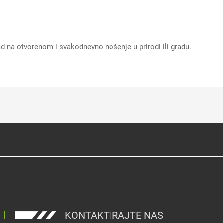
rad na otvorenom i svakodnevno nošenje u prirodi ili gradu.
KONTAKTIRAJTE NAS