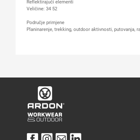
Reflektirajući elementi
Veličine: 34 52
Područje primjene
Planinarenje, trekking, outdoor aktivnosti, putovanja, 