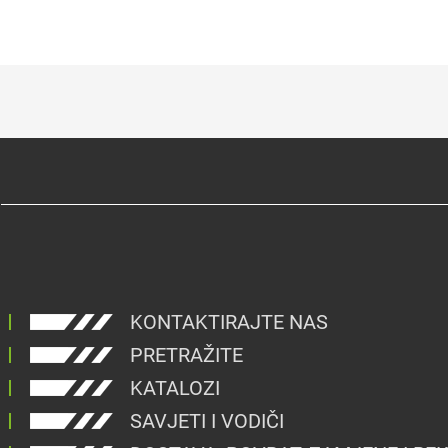
KONTAKTIRAJTE NAS
PRETRAŽITE
KATALOZI
SAVJETI I VODIČI