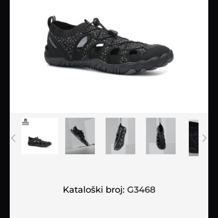
Kataloški broj:
G3468