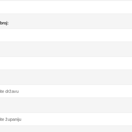
broj: