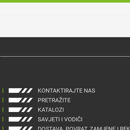
KONTAKTIRAJTE NAS
PRETRAŽITE
KATALOZI
SAVJETI I VODIČI
DOSTAVA, POVRAT, ZAMJENE I RE