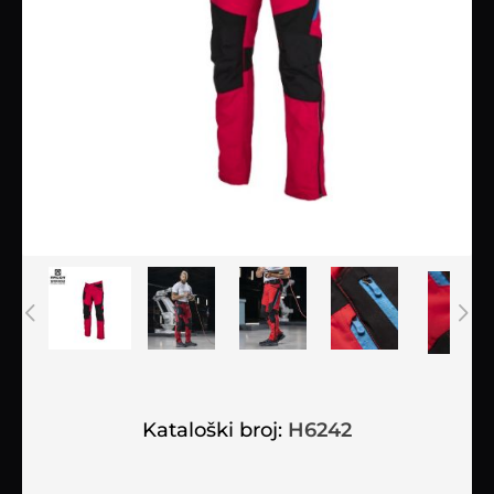
Kataloški broj:
H6242