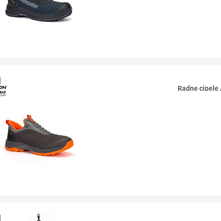
Radne cipel