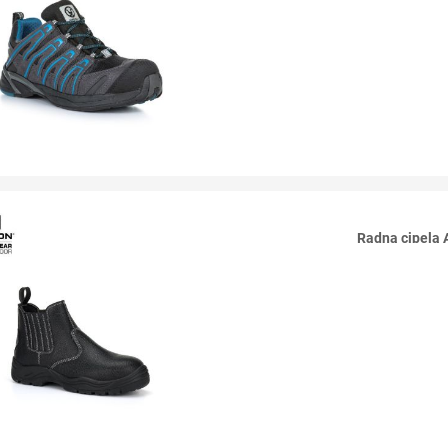
Radna cipel