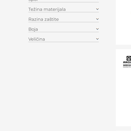
Težina materijala
Razina zaštite
Boja
Veličina