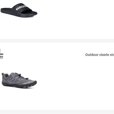
Outdoor cipele 