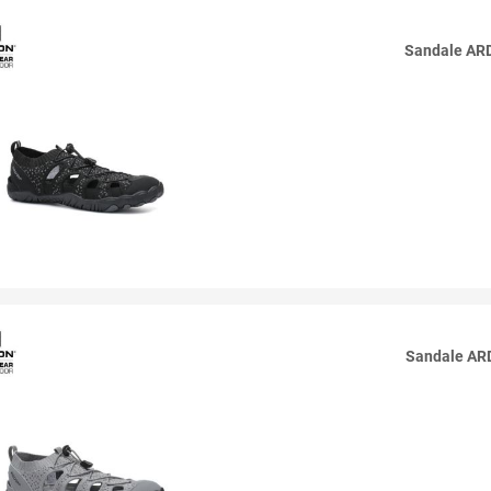
Sandale A
Sandale A