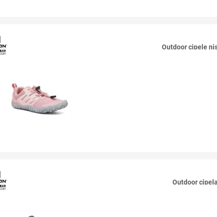
Outdoor cipele 
Outdoor cipe