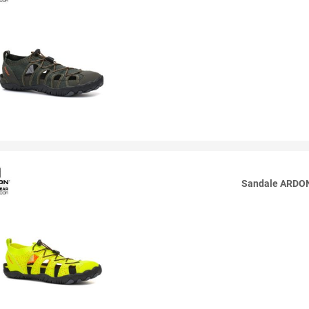
Sandale ARDON