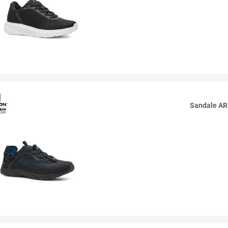
Sandale A