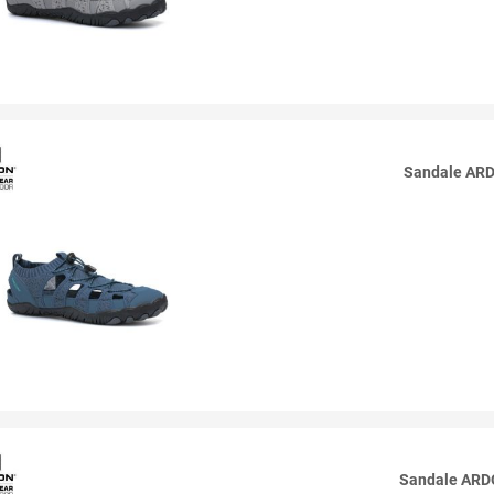
Sandale AR
Sandale AR