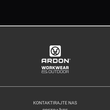
KONTAKTIRAJTE NAS