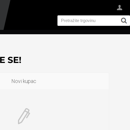
 SE!
Novi kupac