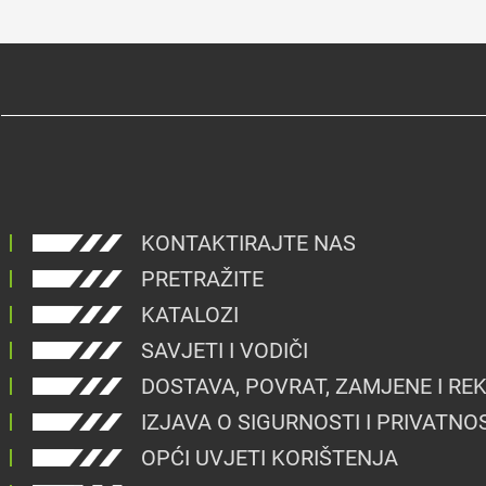
KONTAKTIRAJTE NAS
PRETRAŽITE
KATALOZI
SAVJETI I VODIČI
DOSTAVA, POVRAT, ZAMJENE I RE
IZJAVA O SIGURNOSTI I PRIVATNO
OPĆI UVJETI KORIŠTENJA