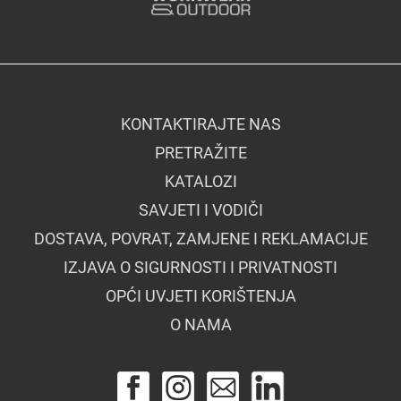
KONTAKTIRAJTE NAS
PRETRAŽITE
KATALOZI
SAVJETI I VODIČI
DOSTAVA, POVRAT, ZAMJENE I REKLAMACIJE
IZJAVA O SIGURNOSTI I PRIVATNOSTI
OPĆI UVJETI KORIŠTENJA
O NAMA