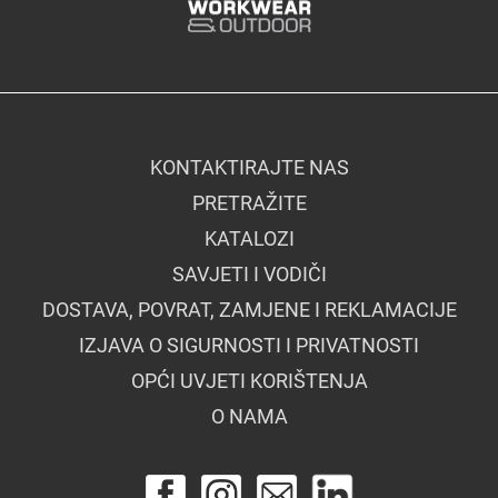
KONTAKTIRAJTE NAS
PRETRAŽITE
KATALOZI
SAVJETI I VODIČI
DOSTAVA, POVRAT, ZAMJENE I REKLAMACIJE
IZJAVA O SIGURNOSTI I PRIVATNOSTI
OPĆI UVJETI KORIŠTENJA
O NAMA