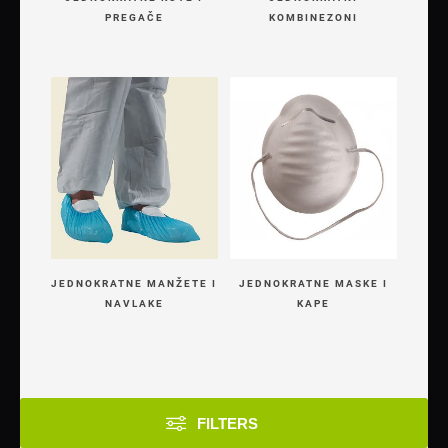
PREGAČE
KOMBINEZONI
JEDNOKRATNE MANŽETE I
JEDNOKRATNE MASKE I
NAVLAKE
KAPE
FILTERS