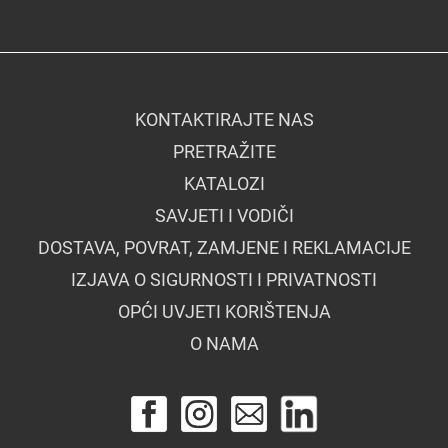
KONTAKTIRAJTE NAS
PRETRAŽITE
KATALOZI
SAVJETI I VODIČI
DOSTAVA, POVRAT, ZAMJENE I REKLAMACIJE
IZJAVA O SIGURNOSTI I PRIVATNOSTI
OPĆI UVJETI KORIŠTENJA
O NAMA