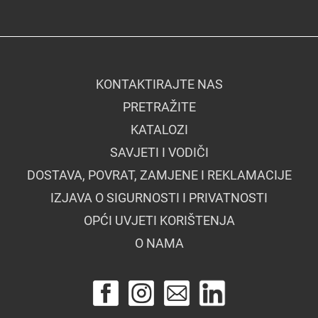
KONTAKTIRAJTE NAS
PRETRAŽITE
KATALOZI
SAVJETI I VODIČI
DOSTAVA, POVRAT, ZAMJENE I REKLAMACIJE
IZJAVA O SIGURNOSTI I PRIVATNOSTI
OPĆI UVJETI KORIŠTENJA
O NAMA