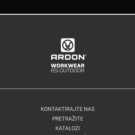
KONTAKTIRAJTE NAS
PRETRAŽITE
KATALOZI