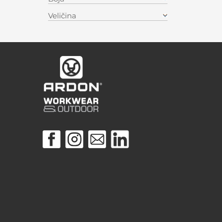
Veličina