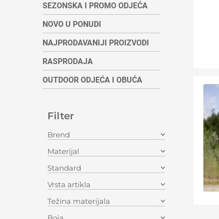
SEZONSKA I PROMO ODJEĆA
NOVO U PONUDI
NAJPRODAVANIJI PROIZVODI
RASPRODAJA
OUTDOOR ODJEĆA I OBUĆA
Filter
Brend
Materijal
Standard
Vrsta artikla
Težina materijala
Boja