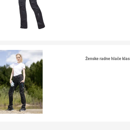
Ženske radne hlače kl