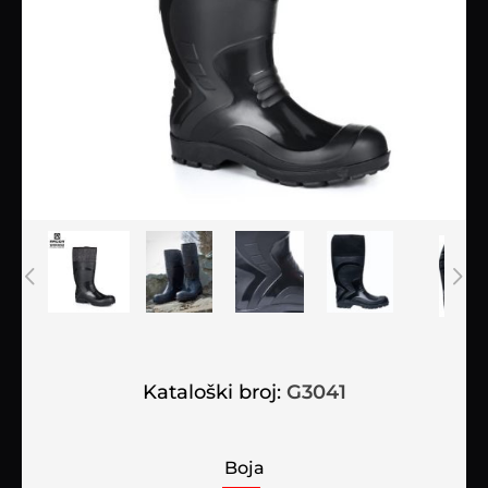
Kataloški broj:
G3041
Boja