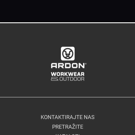
KONTAKTIRAJTE NAS
PRETRAŽITE